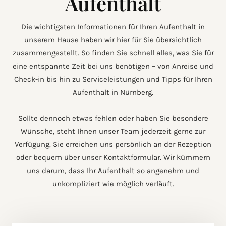
Aufenthalt
Die wichtigsten Informationen für Ihren Aufenthalt in
unserem Hause haben wir hier für Sie übersichtlich
zusammengestellt. So finden Sie schnell alles, was Sie für
eine entspannte Zeit bei uns benötigen – von Anreise und
Check-in bis hin zu Serviceleistungen und Tipps für Ihren
Aufenthalt in Nürnberg.
Sollte dennoch etwas fehlen oder haben Sie besondere
Wünsche, steht Ihnen unser Team jederzeit gerne zur
Verfügung. Sie erreichen uns persönlich an der Rezeption
oder bequem über unser Kontaktformular. Wir kümmern
uns darum, dass Ihr Aufenthalt so angenehm und
unkompliziert wie möglich verläuft.