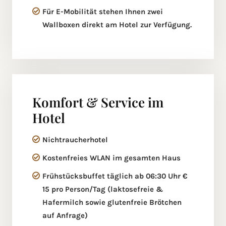
Für E-Mobilität stehen Ihnen zwei
Wallboxen direkt am Hotel zur Verfügung.
Komfort & Service im
Hotel
Nichtraucherhotel
Kostenfreies WLAN im gesamten Haus
Frühstücksbuffet täglich ab 06:30 Uhr €
15 pro Person/Tag (laktosefreie &
Hafermilch sowie glutenfreie Brötchen
auf Anfrage)