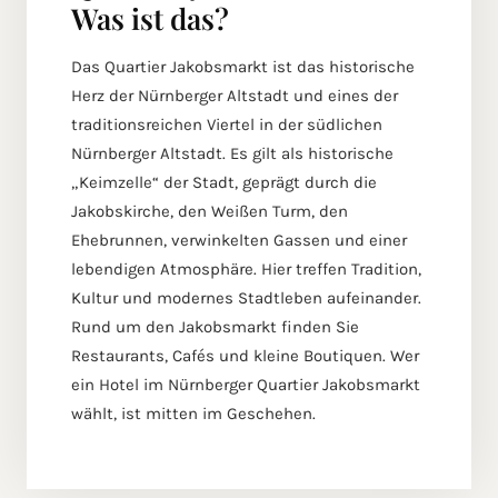
Was ist das?
Das Quartier Jakobsmarkt ist das historische
Herz der Nürnberger Altstadt und eines der
traditionsreichen Viertel in der südlichen
Nürnberger Altstadt. Es gilt als historische
„Keimzelle“ der Stadt, geprägt durch die
Jakobskirche, den Weißen Turm, den
Ehebrunnen, verwinkelten Gassen und einer
lebendigen Atmosphäre. Hier treffen Tradition,
Kultur und modernes Stadtleben aufeinander.
Rund um den Jakobsmarkt finden Sie
Restaurants, Cafés und kleine Boutiquen. Wer
ein Hotel im Nürnberger Quartier Jakobsmarkt
wählt, ist mitten im Geschehen.