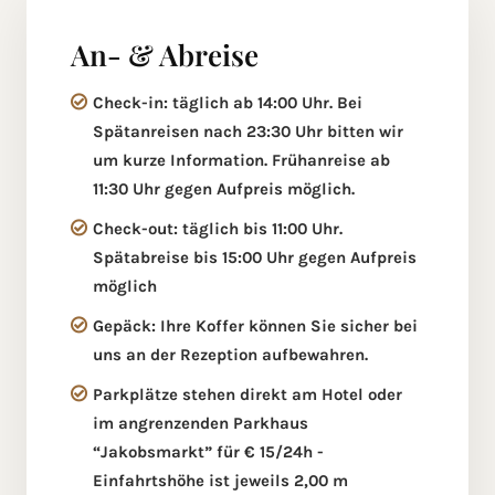
An- & Abreise
Check-in: täglich ab 14:00 Uhr. Bei
Spätanreisen nach 23:30 Uhr bitten wir
um kurze Information. Frühanreise ab
11:30 Uhr gegen Aufpreis möglich.
Check-out: täglich bis 11:00 Uhr.
Spätabreise bis 15:00 Uhr gegen Aufpreis
möglich
Gepäck: Ihre Koffer können Sie sicher bei
uns an der Rezeption aufbewahren.
Parkplätze stehen direkt am Hotel oder
im angrenzenden Parkhaus
“Jakobsmarkt” für € 15/24h -
Einfahrtshöhe ist jeweils 2,00 m