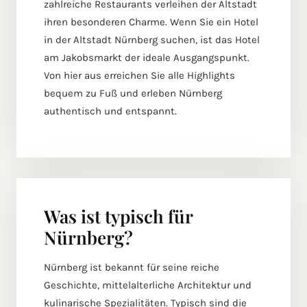
zahlreiche Restaurants verleihen der Altstadt
ihren besonderen Charme. Wenn Sie ein Hotel
in der Altstadt Nürnberg suchen, ist das Hotel
am Jakobsmarkt der ideale Ausgangspunkt.
Von hier aus erreichen Sie alle Highlights
bequem zu Fuß und erleben Nürnberg
authentisch und entspannt.
Was ist typisch für
Nürnberg?
Nürnberg ist bekannt für seine reiche
Geschichte, mittelalterliche Architektur und
kulinarische Spezialitäten. Typisch sind die