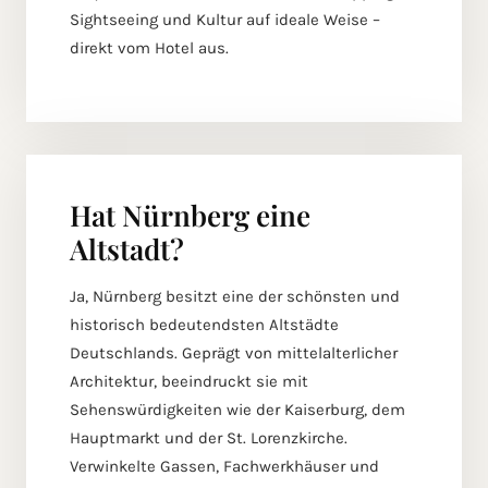
Sightseeing und Kultur auf ideale Weise –
direkt vom Hotel aus.
Hat Nürnberg eine
Altstadt?
Ja, Nürnberg besitzt eine der schönsten und
historisch bedeutendsten Altstädte
Deutschlands. Geprägt von mittelalterlicher
Architektur, beeindruckt sie mit
Sehenswürdigkeiten wie der Kaiserburg, dem
Hauptmarkt und der St. Lorenzkirche.
Verwinkelte Gassen, Fachwerkhäuser und