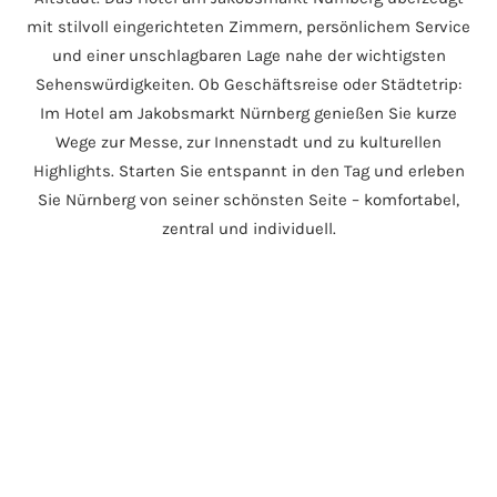
mit stilvoll eingerichteten Zimmern, persönlichem Service
und einer unschlagbaren Lage nahe der wichtigsten
Sehenswürdigkeiten. Ob Geschäftsreise oder Städtetrip:
Im Hotel am Jakobsmarkt Nürnberg genießen Sie kurze
Wege zur Messe, zur Innenstadt und zu kulturellen
Highlights. Starten Sie entspannt in den Tag und erleben
Sie Nürnberg von seiner schönsten Seite – komfortabel,
zentral und individuell.