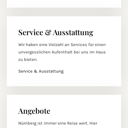
Service & Ausstattung
Wir haben eine Vielzahl an Services für einen
unvergesslichen Aufenthalt bei uns im Haus
zu bieten.
Service & Ausstattung
Angebote
Nürnberg ist immer eine Reise wert. Hier