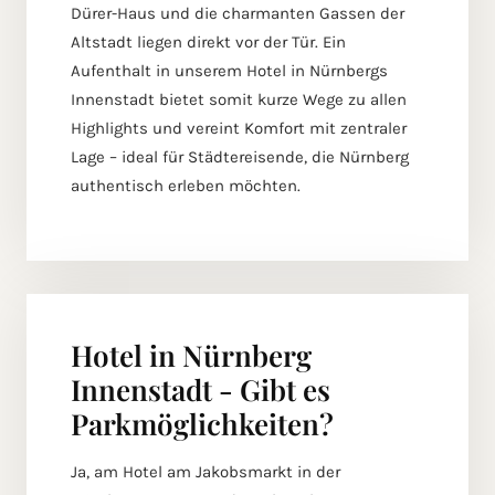
Dürer-Haus und die charmanten Gassen der
Altstadt liegen direkt vor der Tür. Ein
Aufenthalt in unserem Hotel in Nürnbergs
Innenstadt bietet somit kurze Wege zu allen
Highlights und vereint Komfort mit zentraler
Lage – ideal für Städtereisende, die Nürnberg
authentisch erleben möchten.
Hotel in Nürnberg
Innenstadt - Gibt es
Parkmöglichkeiten?
Ja, am Hotel am Jakobsmarkt in der