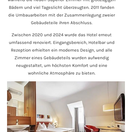
Bädern und viel Tageslicht überzeugten. 2011 fanden
die Umbauarbeiten mit der Zusammenlegung zweier
Gebäudeteile ihren Abschluss.
Zwischen 2020 und 2024 wurde das Hotel erneut
umfassend renoviert. Eingangsbereich, Hotelbar und
Rezeption erhielten ein modernes Design, und alle
Zimmer eines Gebäudeteils wurden aufwendig
neugestaltet, um höchsten Komfort und eine
wohnliche Atmosphäre zu bieten.