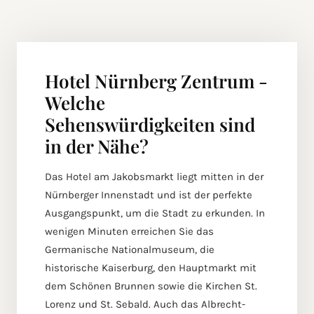
Hotel Nürnberg Zentrum -
Welche
Sehenswürdigkeiten sind
in der Nähe?
Das Hotel am Jakobsmarkt liegt mitten in der
Nürnberger Innenstadt und ist der perfekte
Ausgangspunkt, um die Stadt zu erkunden. In
wenigen Minuten erreichen Sie das
Germanische Nationalmuseum, die
historische Kaiserburg, den Hauptmarkt mit
dem Schönen Brunnen sowie die Kirchen St.
Lorenz und St. Sebald. Auch das Albrecht-