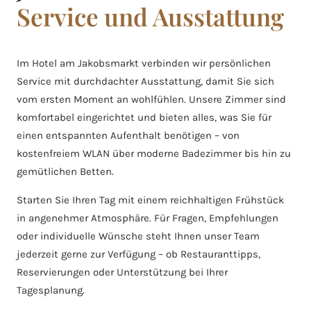
Service und Ausstattung
Im Hotel am Jakobsmarkt verbinden wir persönlichen
Service mit durchdachter Ausstattung, damit Sie sich
vom ersten Moment an wohlfühlen. Unsere Zimmer sind
komfortabel eingerichtet und bieten alles, was Sie für
einen entspannten Aufenthalt benötigen – von
kostenfreiem WLAN über moderne Badezimmer bis hin zu
gemütlichen Betten.
Starten Sie Ihren Tag mit einem reichhaltigen Frühstück
in angenehmer Atmosphäre. Für Fragen, Empfehlungen
oder individuelle Wünsche steht Ihnen unser Team
jederzeit gerne zur Verfügung – ob Restauranttipps,
Reservierungen oder Unterstützung bei Ihrer
Tagesplanung.