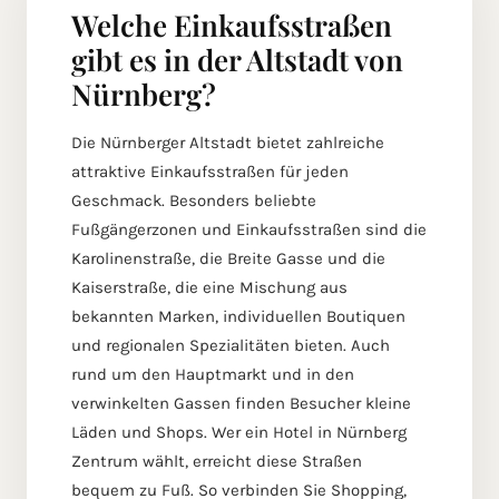
Welche Einkaufsstraßen
gibt es in der Altstadt von
Nürnberg?
Die Nürnberger Altstadt bietet zahlreiche
attraktive Einkaufsstraßen für jeden
Geschmack. Besonders beliebte
Fußgängerzonen und Einkaufsstraßen sind die
Karolinenstraße, die Breite Gasse und die
Kaiserstraße, die eine Mischung aus
bekannten Marken, individuellen Boutiquen
und regionalen Spezialitäten bieten. Auch
rund um den Hauptmarkt und in den
verwinkelten Gassen finden Besucher kleine
Läden und Shops. Wer ein Hotel in Nürnberg
Zentrum wählt, erreicht diese Straßen
bequem zu Fuß. So verbinden Sie Shopping,