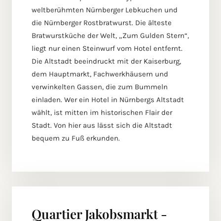
weltberühmten Nürnberger Lebkuchen und
die Nürnberger Rostbratwurst. Die älteste
Bratwurstküche der Welt, „Zum Gulden Stern“,
liegt nur einen Steinwurf vom Hotel entfernt.
Die Altstadt beeindruckt mit der Kaiserburg,
dem Hauptmarkt, Fachwerkhäusern und
verwinkelten Gassen, die zum Bummeln
einladen. Wer ein Hotel in Nürnbergs Altstadt
wählt, ist mitten im historischen Flair der
Stadt. Von hier aus lässt sich die Altstadt
bequem zu Fuß erkunden.
Quartier Jakobsmarkt -