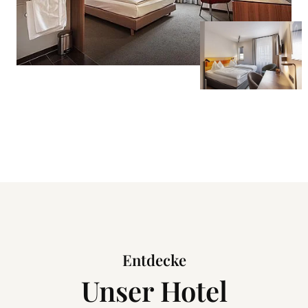
Entdecke
Unser Hotel