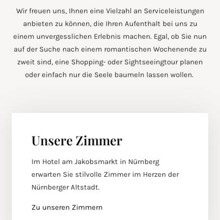
Wir freuen uns, Ihnen eine Vielzahl an Serviceleistungen
anbieten zu können, die Ihren Aufenthalt bei uns zu
einem unvergesslichen Erlebnis machen. Egal, ob Sie nun
auf der Suche nach einem romantischen Wochenende zu
zweit sind, eine Shopping- oder Sightseeingtour planen
oder einfach nur die Seele baumeln lassen wollen.
Unsere Zimmer
Im Hotel am Jakobsmarkt in Nürnberg
erwarten Sie stilvolle Zimmer im Herzen der
Nürnberger Altstadt.
Zu unseren Zimmern