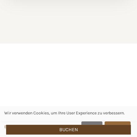
Wir verwenden Cookies, um Ihre User Experience zu verbessern.
Einstellungen
Ablehnen
Akzeptieren
BUCHEN