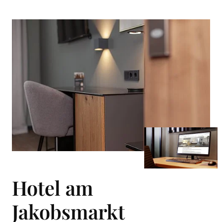
Hotel am
Jakobsmarkt