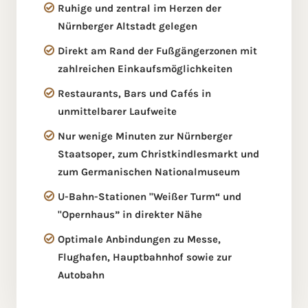
Ruhige und zentral im Herzen der
Nürnberger Altstadt gelegen
Direkt am Rand der Fußgängerzonen mit
zahlreichen Einkaufsmöglichkeiten
Restaurants, Bars und Cafés in
unmittelbarer Laufweite
Nur wenige Minuten zur Nürnberger
Staatsoper, zum Christkindlesmarkt und
zum Germanischen Nationalmuseum
U-Bahn-Stationen "Weißer Turm“ und
"Opernhaus” in direkter Nähe
Optimale Anbindungen zu Messe,
Flughafen, Hauptbahnhof sowie zur
Autobahn