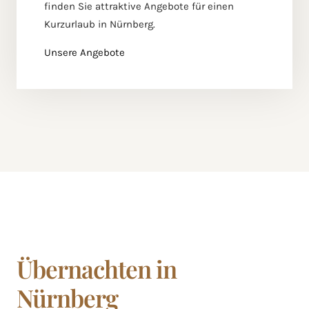
finden Sie attraktive Angebote für einen
Kurzurlaub in Nürnberg.
Unsere Angebote
Übernachten in
Nürnberg