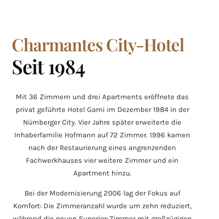
Charmantes City-Hotel
Seit 1984
Mit 36 Zimmern und drei Apartments eröffnete das
privat geführte Hotel Garni im Dezember 1984 in der
Nürnberger City. Vier Jahre später erweiterte die
Inhaberfamilie Hofmann auf 72 Zimmer. 1996 kamen
nach der Restaurierung eines angrenzenden
Fachwerkhauses vier weitere Zimmer und ein
Apartment hinzu.
Bei der Modernisierung 2006 lag der Fokus auf
Komfort: Die Zimmeranzahl wurde um zehn reduziert,
während die neuen Superior-Zimmer mit großzügigen