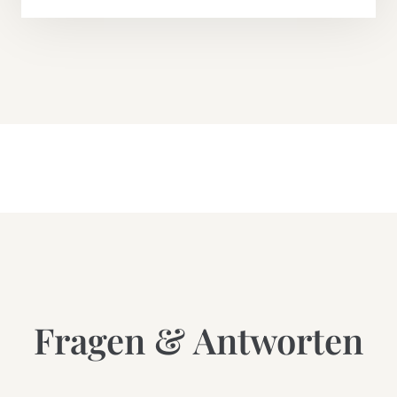
Fragen & Antworten