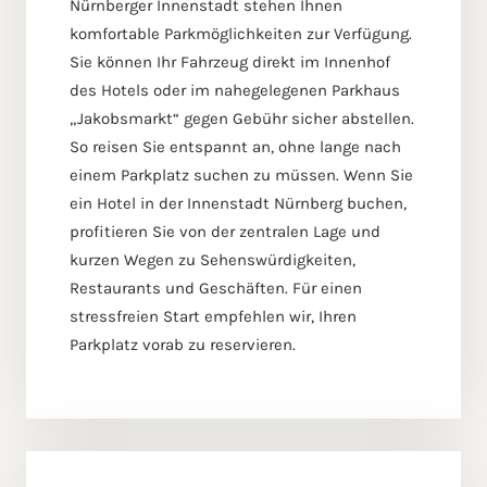
Nürnberger Innenstadt stehen Ihnen
komfortable Parkmöglichkeiten zur Verfügung.
Sie können Ihr Fahrzeug direkt im Innenhof
des Hotels oder im nahegelegenen Parkhaus
„Jakobsmarkt“ gegen Gebühr sicher abstellen.
So reisen Sie entspannt an, ohne lange nach
einem Parkplatz suchen zu müssen. Wenn Sie
ein Hotel in der Innenstadt Nürnberg buchen,
profitieren Sie von der zentralen Lage und
kurzen Wegen zu Sehenswürdigkeiten,
Restaurants und Geschäften. Für einen
stressfreien Start empfehlen wir, Ihren
Parkplatz vorab zu reservieren.