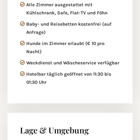
Alle Zimmer ausgestattet mit
Kühlschrank, Safe, Flat-TV und Föhn
Baby- und Reisebetten kostenfrei (auf
Anfrage)
Hunde im Zimmer erlaubt (€ 10 pro
Nacht)
Weckdienst und Wäscheservice verfügbar
Hotelbar täglich geöffnet von 11:30 bis
01:30 Uhr
Lage & Umgebung