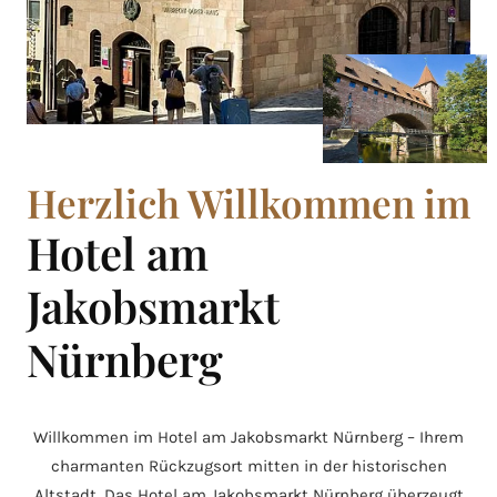
Herzlich Willkommen im
Hotel am
Jakobsmarkt
Nürnberg
Willkommen im Hotel am Jakobsmarkt Nürnberg – Ihrem
charmanten Rückzugsort mitten in der historischen
Altstadt. Das Hotel am Jakobsmarkt Nürnberg überzeugt