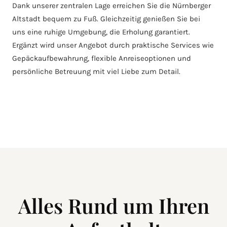
Dank unserer zentralen Lage erreichen Sie die Nürnberger
Altstadt bequem zu Fuß. Gleichzeitig genießen Sie bei
uns eine ruhige Umgebung, die Erholung garantiert.
Ergänzt wird unser Angebot durch praktische Services wie
Gepäckaufbewahrung, flexible Anreiseoptionen und
persönliche Betreuung mit viel Liebe zum Detail.
Alles Rund um Ihren